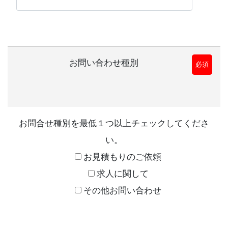
お問い合わせ種別
必須
お問合せ種別を最低１つ以上チェックしてくださ
い。
お見積もりのご依頼
求人に関して
その他お問い合わせ