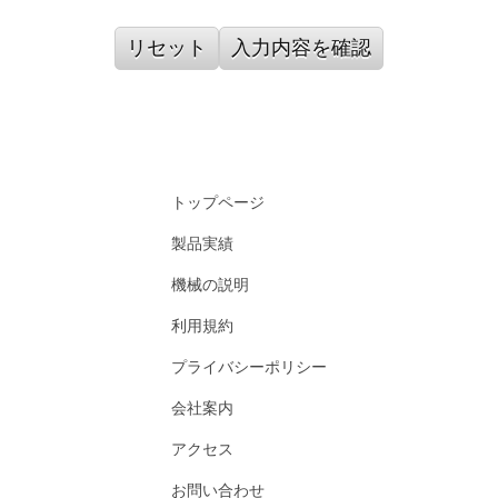
トップページ
製品実績
機械の説明
利用規約
プライバシーポリシー
会社案内
アクセス
お問い合わせ