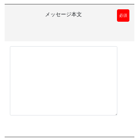
メッセージ本文
必須