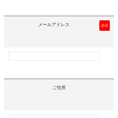
メールアドレス
必須
ご住所